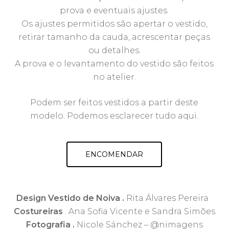
prova e eventuais ajustes.
Os ajustes permitidos são apertar o vestido,
retirar tamanho da cauda, acrescentar peças
ou detalhes.
A prova e o levantamento do vestido são feitos
no atelier.
Podem ser feitos vestidos a partir deste
modelo. Podemos esclarecer tudo
aqui
.
ENCOMENDAR
Design Vestido de Noiva .
Rita Álvares Pereira
Costureiras
. Ana Sofia Vicente e Sandra Simões
Fotografia .
Nicole Sánchez – @nimagens