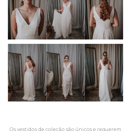
Os vestidos de coleção são únicos e requerem