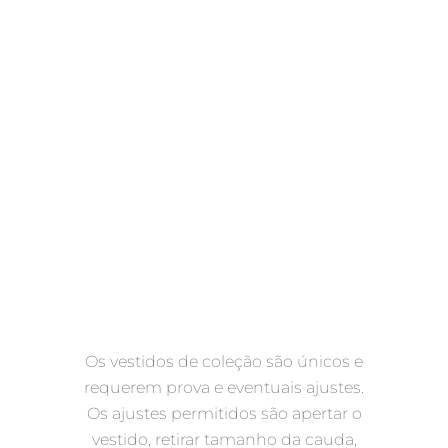
Os vestidos de coleção são únicos e
requerem prova e eventuais ajustes.
Os ajustes permitidos são apertar o
vestido, retirar tamanho da cauda,